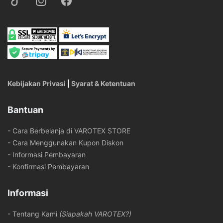
Kebijakan Privasi
|
Syarat & Ketentuan
Bantuan
- Cara Berbelanja di VAROTEX STORE
- Cara Menggunakan Kupon Diskon
- Informasi Pembayaran
- Konfirmasi Pembayaran
Informasi
- Tentang Kami
(Siapakah VAROTEX?)