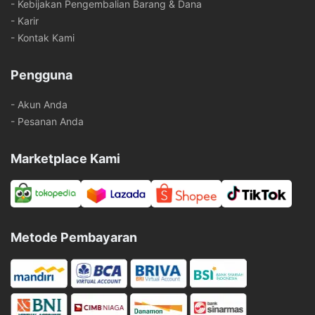
- Kebijakan Pengembalian Barang & Dana
- Karir
- Kontak Kami
Pengguna
- Akun Anda
- Pesanan Anda
Marketplace Kami
Metode Pembayaran