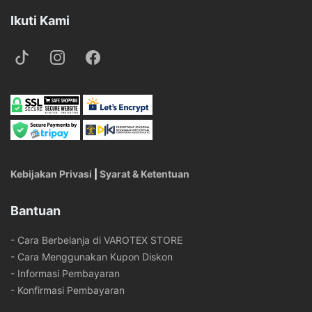
Ikuti Kami
Kebijakan Privasi
|
Syarat & Ketentuan
Bantuan
- Cara Berbelanja di VAROTEX STORE
- Cara Menggunakan Kupon Diskon
- Informasi Pembayaran
- Konfirmasi Pembayaran