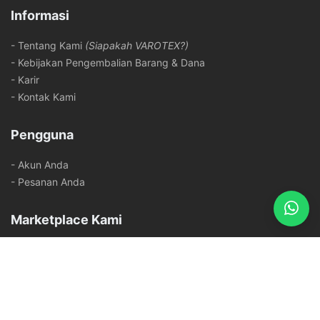
Informasi
- Tentang Kami
(Siapakah VAROTEX?)
- Kebijakan Pengembalian Barang & Dana
- Karir
- Kontak Kami
Pengguna
- Akun Anda
- Pesanan Anda
Marketplace Kami
Metode Pembayaran