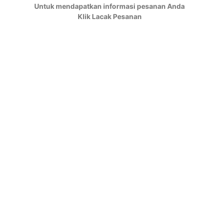
Untuk mendapatkan informasi pesanan Anda
Klik Lacak Pesanan