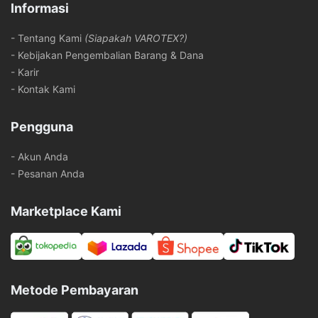
Informasi
- Tentang Kami
(Siapakah VAROTEX?)
- Kebijakan Pengembalian Barang & Dana
- Karir
- Kontak Kami
Pengguna
- Akun Anda
- Pesanan Anda
Marketplace Kami
Metode Pembayaran