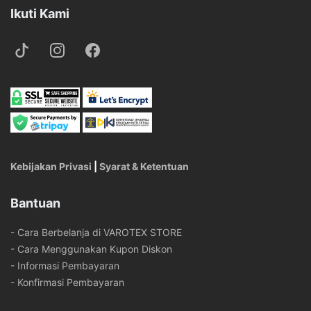
Ikuti Kami
Kebijakan Privasi
|
Syarat & Ketentuan
Bantuan
- Cara Berbelanja di VAROTEX STORE
- Cara Menggunakan Kupon Diskon
- Informasi Pembayaran
- Konfirmasi Pembayaran