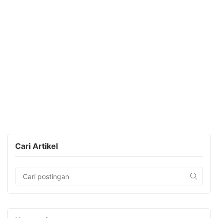
Cari Artikel