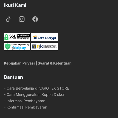
Ikuti Kami
Kebijakan Privasi
|
Syarat & Ketentuan
Bantuan
- Cara Berbelanja di VAROTEX STORE
- Cara Menggunakan Kupon Diskon
- Informasi Pembayaran
- Konfirmasi Pembayaran