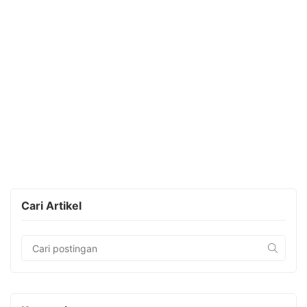
Cari Artikel