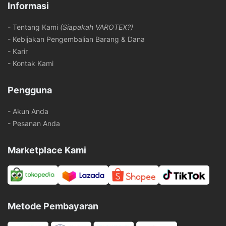
Informasi
- Tentang Kami
(Siapakah VAROTEX?)
- Kebijakan Pengembalian Barang & Dana
- Karir
- Kontak Kami
Pengguna
- Akun Anda
- Pesanan Anda
Marketplace Kami
Metode Pembayaran