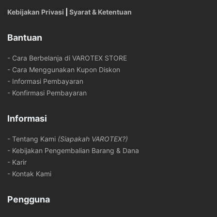
Kebijakan Privasi
|
Syarat & Ketentuan
Bantuan
- Cara Berbelanja di VAROTEX STORE
- Cara Menggunakan Kupon Diskon
- Informasi Pembayaran
- Konfirmasi Pembayaran
Informasi
- Tentang Kami
(Siapakah VAROTEX?)
- Kebijakan Pengembalian Barang & Dana
- Karir
- Kontak Kami
Pengguna