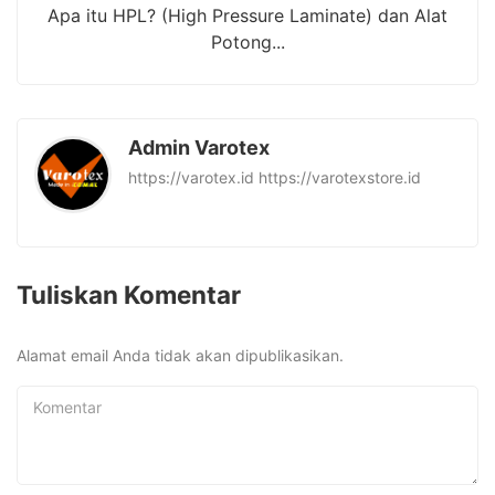
Apa itu HPL? (High Pressure Laminate) dan Alat
Potong...
Admin Varotex
https://varotex.id https://varotexstore.id
Tuliskan Komentar
Alamat email Anda tidak akan dipublikasikan.
Komentar