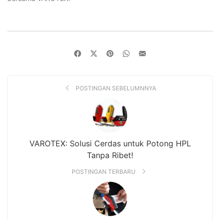
POSTINGAN SEBELUMNNYA
VAROTEX: Solusi Cerdas untuk Potong HPL
Tanpa Ribet!
POSTINGAN TERBARU