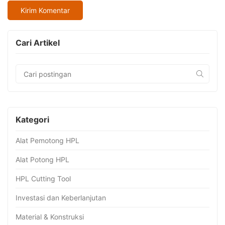
Cari Artikel
Kategori
Alat Pemotong HPL
Alat Potong HPL
HPL Cutting Tool
Investasi dan Keberlanjutan
Material & Konstruksi