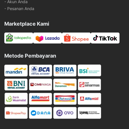
- Akun Anda
- Pesanan Anda
Marketplace Kami
Metode Pembayaran