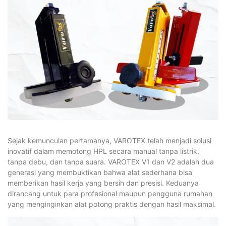
Sejak kemunculan pertamanya, VAROTEX telah menjadi solusi
inovatif dalam memotong HPL secara manual tanpa listrik,
tanpa debu, dan tanpa suara. VAROTEX V1 dan V2 adalah dua
generasi yang membuktikan bahwa alat sederhana bisa
memberikan hasil kerja yang bersih dan presisi. Keduanya
dirancang untuk para profesional maupun pengguna rumahan
yang menginginkan alat potong praktis dengan hasil maksimal.