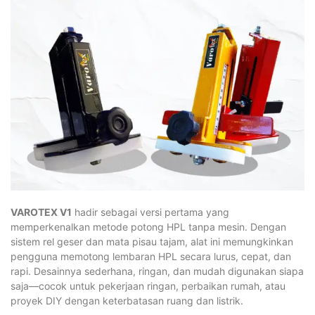
VAROTEX V1
hadir sebagai versi pertama yang
memperkenalkan metode potong HPL tanpa mesin. Dengan
sistem rel geser dan mata pisau tajam, alat ini memungkinkan
pengguna memotong lembaran HPL secara lurus, cepat, dan
rapi. Desainnya sederhana, ringan, dan mudah digunakan siapa
saja—cocok untuk pekerjaan ringan, perbaikan rumah, atau
proyek DIY dengan keterbatasan ruang dan listrik.